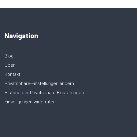
Navigation
Blog
Über
Kontakt
Privatsphäre-Einstellungen ändern
Historie der Privatsphäre-Einstellungen
Einwilligungen widerrufen