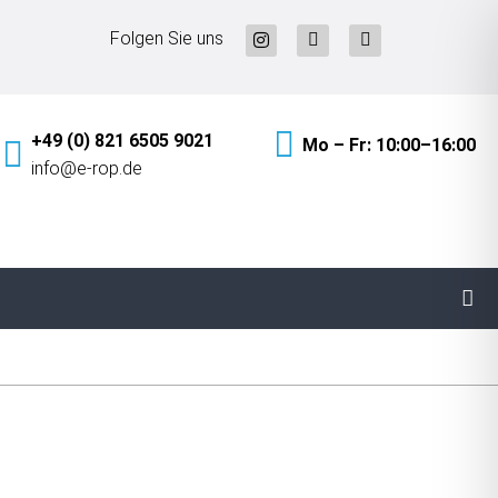
Folgen Sie uns
+49 (0) 821 6505 9021
Mo – Fr: 10:00–16:00
info@e-rop.de