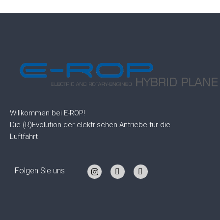
Willkommen bei E-ROP!
Die (R)Evolution der elektrischen Antriebe für die
Luftfahrt
Folgen Sie uns