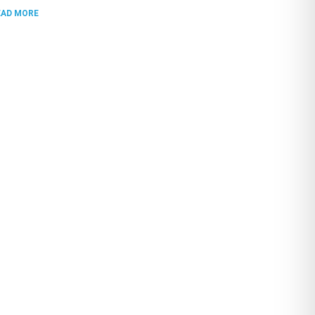
EAD MORE