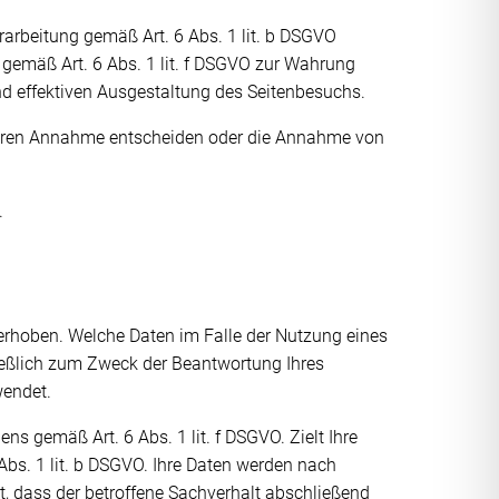
rarbeitung gemäß Art. 6 Abs. 1 lit. b DSGVO
r gemäß Art. 6 Abs. 1 lit. f DSGVO zur Wahrung
nd effektiven Ausgestaltung des Seitenbesuchs.
r deren Annahme entscheiden oder die Annahme von
.
rhoben. Welche Daten im Falle der Nutzung eines
ießlich zum Zweck der Beantwortung Ihres
wendet.
ns gemäß Art. 6 Abs. 1 lit. f DSGVO. Zielt Ihre
Abs. 1 lit. b DSGVO. Ihre Daten werden nach
t, dass der betroffene Sachverhalt abschließend