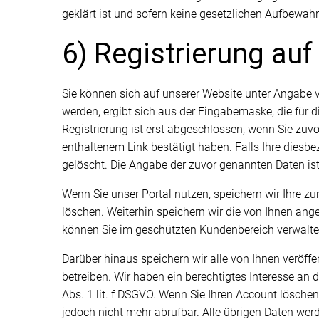
geklärt ist und sofern keine gesetzlichen Aufbewah
6) Registrierung auf
Sie können sich auf unserer Website unter Angabe 
werden, ergibt sich aus der Eingabemaske, die für d
Registrierung ist erst abgeschlossen, wenn Sie zu
enthaltenem Link bestätigt haben. Falls Ihre diesb
gelöscht. Die Angabe der zuvor genannten Daten ist 
Wenn Sie unser Portal nutzen, speichern wir Ihre zu
löschen. Weiterhin speichern wir die von Ihnen ange
können Sie im geschützten Kundenbereich verwalten 
Darüber hinaus speichern wir alle von Ihnen veröffe
betreiben. Wir haben ein berechtigtes Interesse an 
Abs. 1 lit. f DSGVO. Wenn Sie Ihren Account löschen,
jedoch nicht mehr abrufbar. Alle übrigen Daten werd