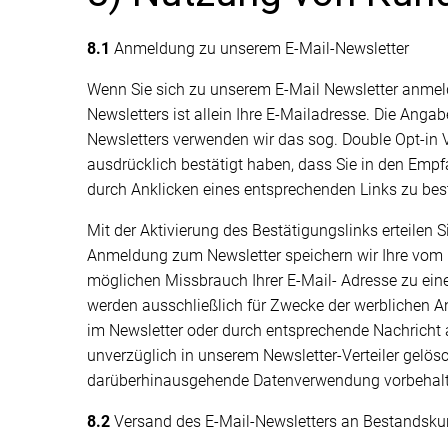
8.1
Anmeldung zu unserem E-Mail-Newsletter
Wenn Sie sich zu unserem E-Mail Newsletter anmel
Newsletters ist allein Ihre E-Mailadresse. Die Anga
Newsletters verwenden wir das sog. Double Opt-in V
ausdrücklich bestätigt haben, dass Sie in den Empf
durch Anklicken eines entsprechenden Links zu best
Mit der Aktivierung des Bestätigungslinks erteilen 
Anmeldung zum Newsletter speichern wir Ihre vom I
möglichen Missbrauch Ihrer E-Mail- Adresse zu ei
werden ausschließlich für Zwecke der werblichen A
im Newsletter oder durch entsprechende Nachricht 
unverzüglich in unserem Newsletter-Verteiler gelösc
darüberhinausgehende Datenverwendung vorbehalten, d
8.2
Versand des E-Mail-Newsletters an Bestandsk