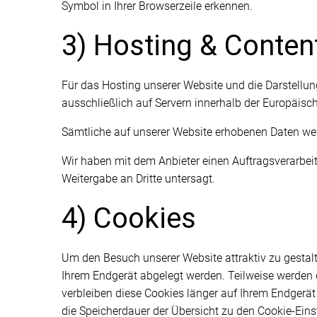
Symbol in Ihrer Browserzeile erkennen.
3) Hosting & Conten
Für das Hosting unserer Website und die Darstellun
ausschließlich auf Servern innerhalb der Europäisch
Sämtliche auf unserer Website erhobenen Daten werd
Wir haben mit dem Anbieter einen Auftragsverarbeit
Weitergabe an Dritte untersagt.
4) Cookies
Um den Besuch unserer Website attraktiv zu gestalt
Ihrem Endgerät abgelegt werden. Teilweise werden 
verbleiben diese Cookies länger auf Ihrem Endgerät 
die Speicherdauer der Übersicht zu den Cookie-Ei