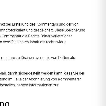
kt der Erstellung des Kommentars und der von
mitprotokolliert und gespeichert. Diese Speicherung
 Kommentar die Rechte Dritter verletzt oder
en veröffentlichten Inhalt als rechtswidrig
ommentare zu löschen, wenn sie von Dritten als
il, damit sichergestellt werden kann, dass Sie der
eitung im Falle der Abonnierung von Kommentaren
bestellen, nähere Informationen zur
ung