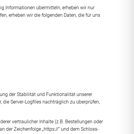
ig Informationen übermitteln, erheben wir nur
fen, erheben wir die folgenden Daten, die für uns
ung der Stabilität und Funktionalität unserer
 die Server-Logfiles nachträglich zu überprüfen,
er vertraulicher Inhalte (z.B. Bestellungen oder
n der Zeichenfolge „https://“ und dem Schloss-