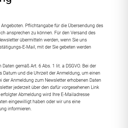
 Angeboten. Pflichtangabe für die Übersendung des
önlich ansprechen zu können. Für den Versand des
Newsletter übermitteln werden, wenn Sie uns
stätigungs-E-Mail, mit der Sie gebeten werden
n Daten gemäß Art. 6 Abs. 1 lit. a DSGVO. Bei der
das Datum und die Uhrzeit der Anmeldung, um einen
bei der Anmeldung zum Newsletter erhobenen Daten
etter jederzeit über den dafür vorgesehenen Link
erfolgter Abmeldung wird Ihre E-Mailadresse
aten eingewilligt haben oder wir uns eine
ung informieren.