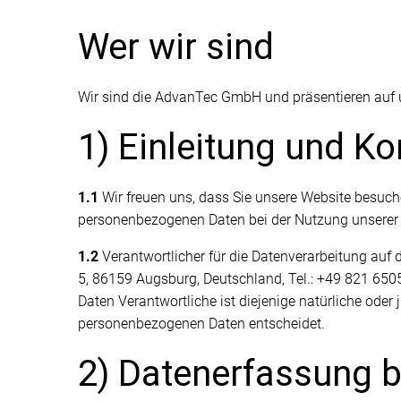
Wer wir sind
Wir sind die AdvanTec GmbH und präsentieren auf un
1) Einleitung und K
1.1
Wir freuen uns, dass Sie unsere Website besuch
personenbezogenen Daten bei der Nutzung unserer We
1.2
Verantwortlicher für die Datenverarbeitung au
5, 86159 Augsburg, Deutschland, Tel.: +49 821 65
Daten Verantwortliche ist diejenige natürliche oder
personenbezogenen Daten entscheidet.
2) Datenerfassung 