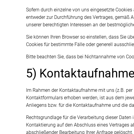
Sofern durch einzelne von uns eingesetzte Cookies 
entweder zur Durchführung des Vertrages, gemäß Art.
unserer berechtigten Interessen an der bestmöglich
Sie können Ihren Browser so einstellen, dass Sie 
Cookies für bestimmte Fälle oder generell ausschli
Bitte beachten Sie, dass bei Nichtannahme von Cook
5) Kontaktaufnahm
Im Rahmen der Kontaktaufnahme mit uns (z.B. per 
Kontaktformulars erhoben werden, ist aus dem jewe
Anliegens bzw. für die Kontaktaufnahme und die d
Rechtsgrundlage für die Verarbeitung dieser Daten is
Kontaktierung auf den Abschluss eines Vertrages ab,
abschließender Bearbeitung Ihrer Anfrage gelöscht.