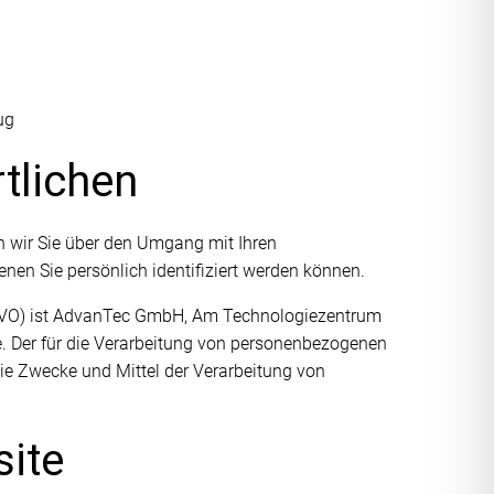
ug
tlichen
n wir Sie über den Umgang mit Ihren
en Sie persönlich identifiziert werden können.
DSGVO) ist AdvanTec GmbH, Am Technologiezentrum
. Der für die Verarbeitung von personenbezogenen
die Zwecke und Mittel der Verarbeitung von
site