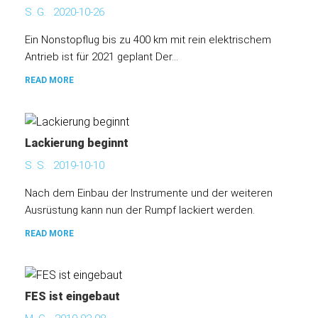
S. G.
2020-10-26
Ein Nonstopflug bis zu 400 km mit rein elektrischem
Antrieb ist für 2021 geplant Der...
READ MORE
Lackierung beginnt
S. S.
2019-10-10
Nach dem Einbau der Instrumente und der weiteren
Ausrüstung kann nun der Rumpf lackiert werden.
READ MORE
FES ist eingebaut