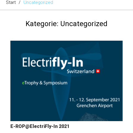
Start
/
Uncategorized
Kategorie:
Uncategorized
E-ROP@ElectriFly-In 2021