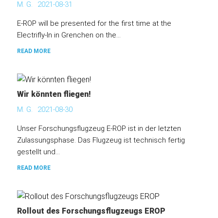
M. G.
2021-08-31
E-ROP will be presented for the first time at the
Electrifly-In in Grenchen on the...
READ MORE
Wir könnten fliegen!
M. G.
2021-08-30
Unser Forschungsflugzeug E-ROP ist in der letzten
Zulassungsphase. Das Flugzeug ist technisch fertig
gestellt und...
READ MORE
Rollout des Forschungsflugzeugs EROP