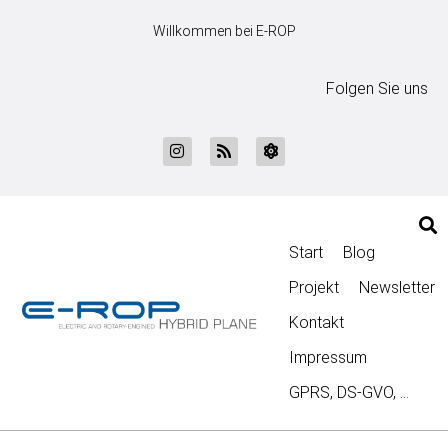
Willkommen bei E-ROP
Folgen Sie uns
Start
Blog
Projekt
Newsletter
Kontakt
Impressum
GPRS, DS-GVO, …