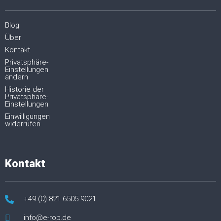
Blog
Über
Kontakt
Privatsphäre-
Einstellungen
ändern
Historie der
Privatsphäre-
Einstellungen
Einwilligungen
widerrufen
Kontakt
+49 (0) 821 6505 9021
info@e-rop.de