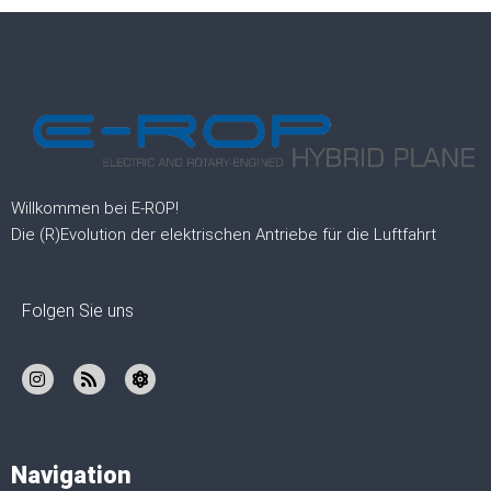
Willkommen bei E-ROP!
Die (R)Evolution der elektrischen Antriebe für die Luftfahrt
Folgen Sie uns
Navigation